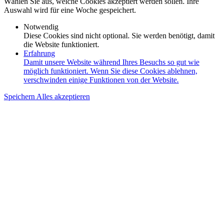
Wählen Sie aus, welche Cookies akzeptiert werden sollen. Ihre
Auswahl wird für eine Woche gespeichert.
Notwendig
Diese Cookies sind nicht optional. Sie werden benötigt, damit
die Website funktioniert.
Erfahrung
Damit unsere Website während Ihres Besuchs so gut wie
möglich funktioniert. Wenn Sie diese Cookies ablehnen,
verschwinden einige Funktionen von der Website.
Speichern
Alles akzeptieren