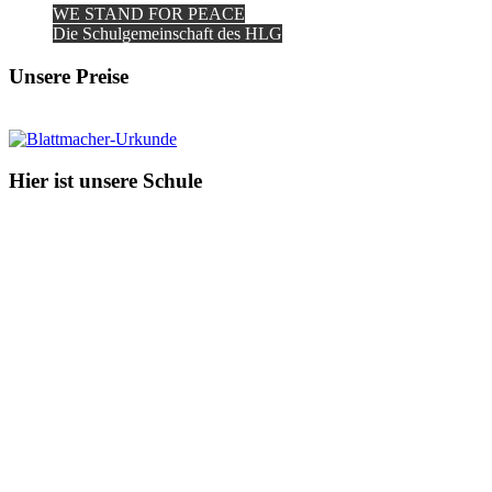
WE STAND FOR PEACE
Die Schulgemeinschaft des HLG
Unsere Preise
Hier ist unsere Schule