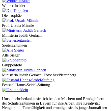
Winner-Insider
Die Trophäen
Prof. Ursula Männle
Ministerin Judith Gerlach
Siegerzeitungen
Alle Sieger
Gruppenfoto
Ministerin Judith Gerlach; Foto: hss/Plettenberg
Festsaal Hanns-Seidel-Stiftung
Umso mehr bedankte sie sich bei den Machern und Ermöglichern
der Schülerzeitungen in Bayern für ihre Arbeit, ihre Kreativität,
Neugier und Teamfähigkeit und ermutigte sie als junge Journalisten