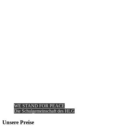
WE STAND FOR PEACE
Die Schulgemeinschaft des HLG
Unsere Preise