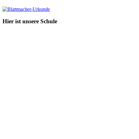
Hier ist unsere Schule