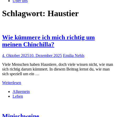
Über uns
Schlagwort:
Haustier
Wie kümmere ich mich richtig um
meinen Chinchilla?
4. Oktober 2025
10. Dezember 2025
Emilia Nehls
Viele Menschen haben Haustiere, doch viele wissen nicht, wie man
sich richtig darum kümmert. In diesem Beitrag lernst du, wie man
sich speziell um ein …
Weiterlesen
Allgemein
Leben
Minischweine