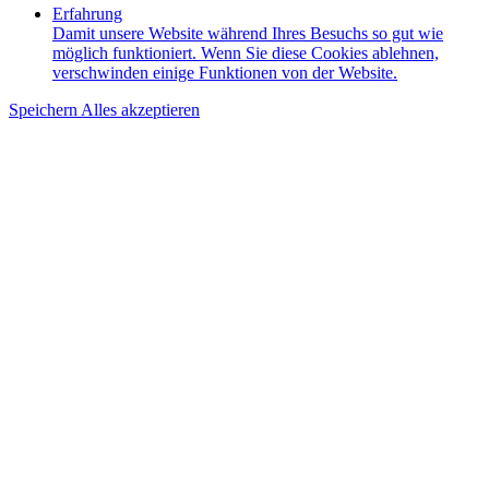
Erfahrung
Damit unsere Website während Ihres Besuchs so gut wie
möglich funktioniert. Wenn Sie diese Cookies ablehnen,
verschwinden einige Funktionen von der Website.
Speichern
Alles akzeptieren