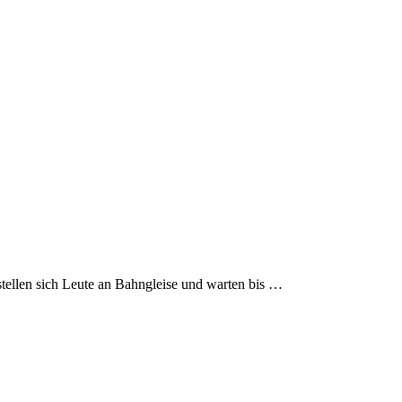
ellen sich Leute an Bahngleise und warten bis …