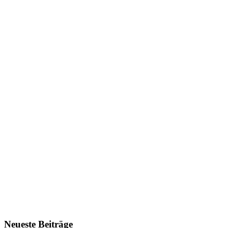
Neueste Beiträge