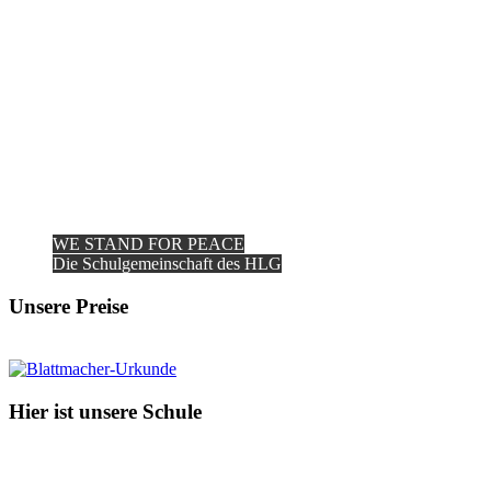
WE STAND FOR PEACE
Die Schulgemeinschaft des HLG
Unsere Preise
Hier ist unsere Schule