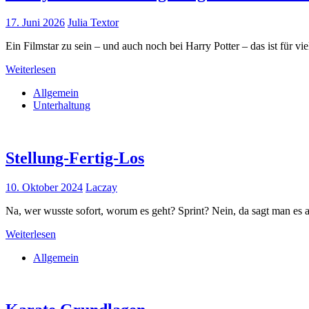
17. Juni 2026
Julia Textor
Ein Filmstar zu sein – und auch noch bei Harry Potter – das ist für v
Weiterlesen
Allgemein
Unterhaltung
Stellung-Fertig-Los
10. Oktober 2024
Laczay
Na, wer wusste sofort, worum es geht? Sprint? Nein, da sagt man es
Weiterlesen
Allgemein