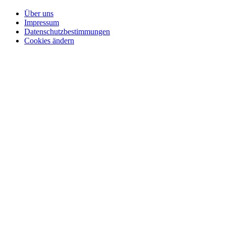
Über uns
Impressum
Datenschutzbestimmungen
Cookies ändern