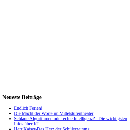
Neueste Beiträge
Endlich Ferien!
Die Macht der Worte im Mittelstufentheater
Schlaue Algorithmen oder echte Intelligenz? –Die wichtigsten
Infos über KI
Herr Kaiser-Das Herz der Schülerzeitung