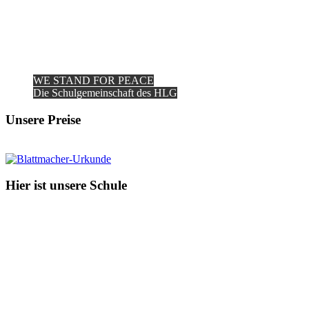
WE STAND FOR PEACE
Die Schulgemeinschaft des HLG
Unsere Preise
Hier ist unsere Schule