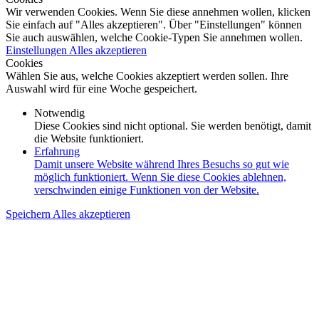
Wir verwenden Cookies. Wenn Sie diese annehmen wollen, klicken
Sie einfach auf "Alles akzeptieren". Über "Einstellungen" können
Sie auch auswählen, welche Cookie-Typen Sie annehmen wollen.
Einstellungen
Alles akzeptieren
Cookies
Wählen Sie aus, welche Cookies akzeptiert werden sollen. Ihre
Auswahl wird für eine Woche gespeichert.
Notwendig
Diese Cookies sind nicht optional. Sie werden benötigt, damit
die Website funktioniert.
Erfahrung
Damit unsere Website während Ihres Besuchs so gut wie
möglich funktioniert. Wenn Sie diese Cookies ablehnen,
verschwinden einige Funktionen von der Website.
Speichern
Alles akzeptieren