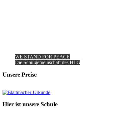
WE STAND FOR PEACE
Die Schulgemeinschaft des HLG
Unsere Preise
Hier ist unsere Schule