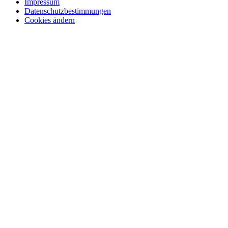
Impressum
Datenschutzbestimmungen
Cookies ändern