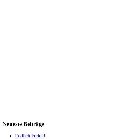
Neueste Beiträge
Endlich Ferien!