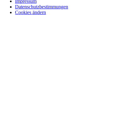
Impressum
Datenschutzbestimmungen
Cookies ändern