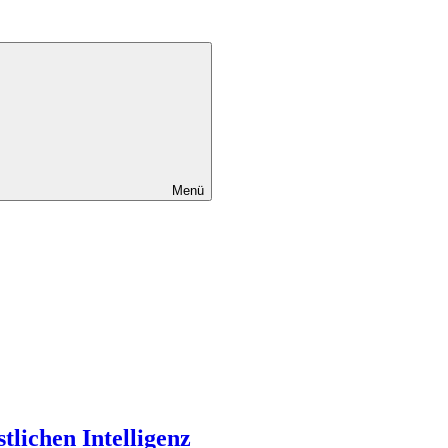
Menü
lichen Intelligenz