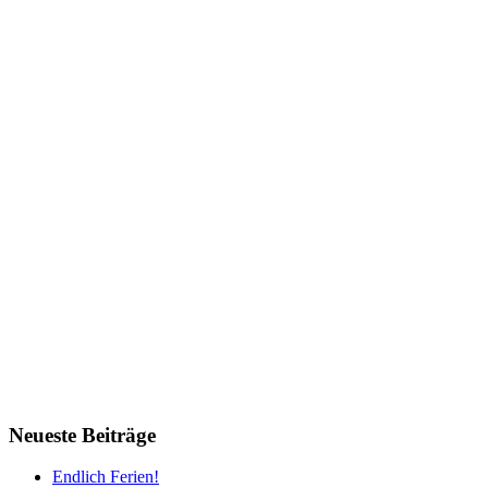
Neueste Beiträge
Endlich Ferien!