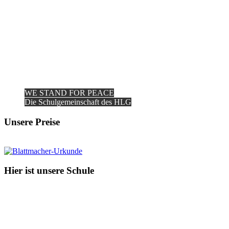
WE STAND FOR PEACE
Die Schulgemeinschaft des HLG
Unsere Preise
Hier ist unsere Schule