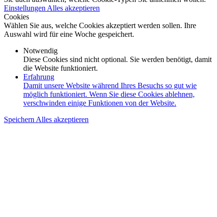
Einstellungen
Alles akzeptieren
Cookies
Wählen Sie aus, welche Cookies akzeptiert werden sollen. Ihre
Auswahl wird für eine Woche gespeichert.
Notwendig
Diese Cookies sind nicht optional. Sie werden benötigt, damit
die Website funktioniert.
Erfahrung
Damit unsere Website während Ihres Besuchs so gut wie
möglich funktioniert. Wenn Sie diese Cookies ablehnen,
verschwinden einige Funktionen von der Website.
Speichern
Alles akzeptieren