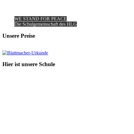
WE STAND FOR PEACE
Die Schulgemeinschaft des HLG
Unsere Preise
Hier ist unsere Schule