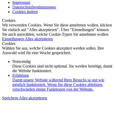
Impressum
Datenschutzbestimmungen
Cookies ändern
Cookies
Wir verwenden Cookies. Wenn Sie diese annehmen wollen, klicken
Sie einfach auf "Alles akzeptieren". Über "Einstellungen" können
Sie auch auswählen, welche Cookie-Typen Sie annehmen wollen.
Einstellungen
Alles akzeptieren
Cookies
Wählen Sie aus, welche Cookies akzeptiert werden sollen. Ihre
Auswahl wird für eine Woche gespeichert.
Notwendig
Diese Cookies sind nicht optional. Sie werden benötigt, damit
die Website funktioniert.
Erfahrung
Damit unsere Website während Ihres Besuchs so gut wie
möglich funktioniert. Wenn Sie diese Cookies ablehnen,
verschwinden einige Funktionen von der Website.
Speichern
Alles akzeptieren