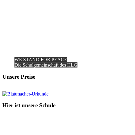
WE STAND FOR PEACE
Die Schulgemeinschaft des HLG
Unsere Preise
Hier ist unsere Schule