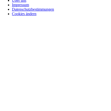
Über uns
Impressum
Datenschutzbestimmungen
Cookies ändern