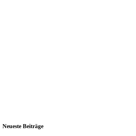
Neueste Beiträge