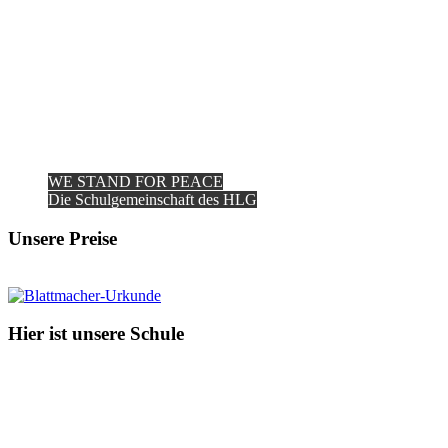
WE STAND FOR PEACE
Die Schulgemeinschaft des HLG
Unsere Preise
Hier ist unsere Schule