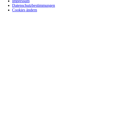
Impressum
Datenschutzbestimmungen
Cookies ändern