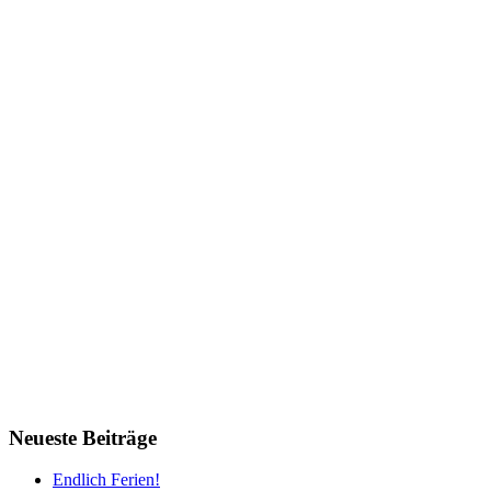
Neueste Beiträge
Endlich Ferien!