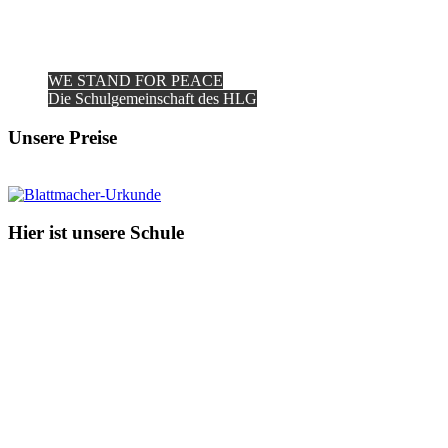
WE STAND FOR PEACE
Die Schulgemeinschaft des HLG
Unsere Preise
Hier ist unsere Schule