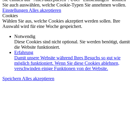
Sie auch auswählen, welche Cookie-Typen Sie annehmen wollen.
Einstellungen
Alles akzeptieren
Cookies
Wählen Sie aus, welche Cookies akzeptiert werden sollen. Ihre
Auswahl wird für eine Woche gespeichert.
Notwendig
Diese Cookies sind nicht optional. Sie werden benötigt, damit
die Website funktioniert.
Erfahrung
Damit unsere Website während Ihres Besuchs so gut wie
möglich funktioniert. Wenn Sie diese Cookies ablehnen,
verschwinden einige Funktionen von der Website.
Speichern
Alles akzeptieren