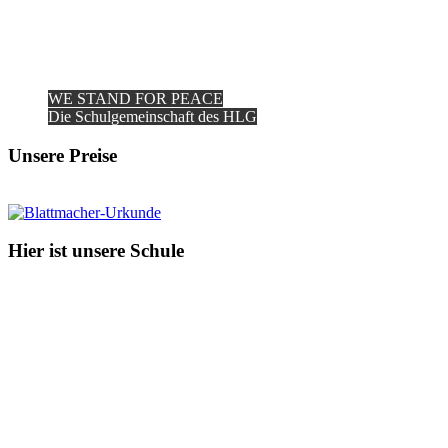
WE STAND FOR PEACE
Die Schulgemeinschaft des HLG
Unsere Preise
Hier ist unsere Schule