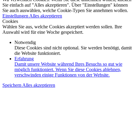
Sie einfach auf "Alles akzeptieren". Über "Einstellungen" können
Sie auch auswählen, welche Cookie-Typen Sie annehmen wollen.
Einstellungen
Alles akzeptieren
Cookies
Wählen Sie aus, welche Cookies akzeptiert werden sollen. Ihre
Auswahl wird für eine Woche gespeichert.
Notwendig
Diese Cookies sind nicht optional. Sie werden benötigt, damit
die Website funktioniert.
Erfahrung
Damit unsere Website während Ihres Besuchs so gut wie
möglich funktioniert. Wenn Sie diese Cookies ablehnen,
verschwinden einige Funktionen von der Website.
Speichern
Alles akzeptieren