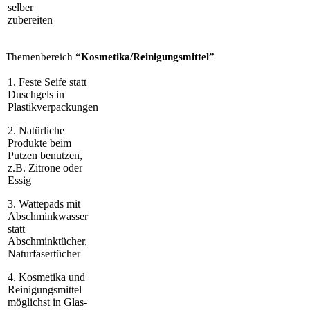
selber
zubereiten
Themenbereich
“Kosmetika/Reinigungsmittel”
1. Feste Seife statt
Duschgels in
Plastikverpackungen
2. Natürliche
Produkte beim
Putzen benutzen,
z.B. Zitrone oder
Essig
3. Wattepads mit
Abschminkwasser
statt
Abschminktücher,
Naturfasertücher
4. Kosmetika und
Reinigungsmittel
möglichst in Glas-