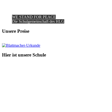
WE STAND FOR PEACE
Die Schulgemeinschaft des HLG
Unsere Preise
Hier ist unsere Schule