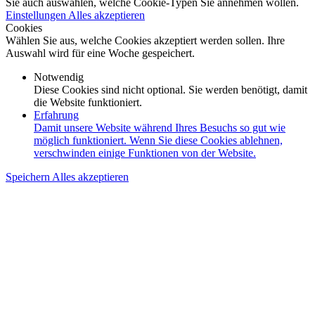
Sie auch auswählen, welche Cookie-Typen Sie annehmen wollen.
Einstellungen
Alles akzeptieren
Cookies
Wählen Sie aus, welche Cookies akzeptiert werden sollen. Ihre
Auswahl wird für eine Woche gespeichert.
Notwendig
Diese Cookies sind nicht optional. Sie werden benötigt, damit
die Website funktioniert.
Erfahrung
Damit unsere Website während Ihres Besuchs so gut wie
möglich funktioniert. Wenn Sie diese Cookies ablehnen,
verschwinden einige Funktionen von der Website.
Speichern
Alles akzeptieren