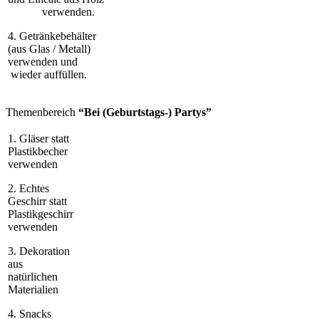
verwenden.
4. Getränkebehälter
(aus Glas / Metall)
verwenden und
wieder auffüllen.
Themenbereich
“Bei (Geburtstags-) Partys”
1. Gläser statt
Plastikbecher
verwenden
2. Echtes
Geschirr statt
Plastikgeschirr
verwenden
3. Dekoration
aus
natürlichen
Materialien
4. Snacks