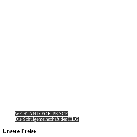
WE STAND FOR PEACE
Die Schulgemeinschaft des HLG
Unsere Preise