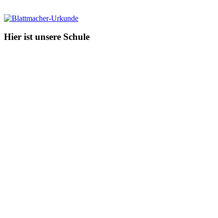
Hier ist unsere Schule