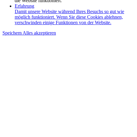
die Website funktioniert.
Erfahrung
Damit unsere Website während Ihres Besuchs so gut wie
möglich funktioniert. Wenn Sie diese Cookies ablehnen,
verschwinden einige Funktionen von der Website.
Speichern
Alles akzeptieren