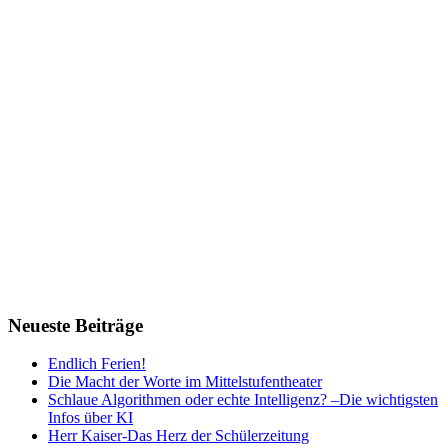
Neueste Beiträge
Endlich Ferien!
Die Macht der Worte im Mittelstufentheater
Schlaue Algorithmen oder echte Intelligenz? –Die wichtigsten
Infos über KI
Herr Kaiser-Das Herz der Schülerzeitung