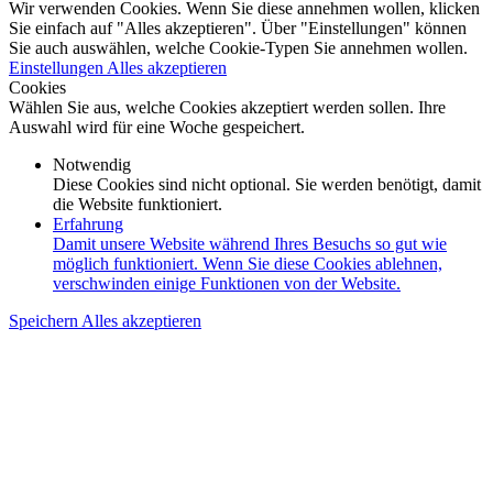
Wir verwenden Cookies. Wenn Sie diese annehmen wollen, klicken
Sie einfach auf "Alles akzeptieren". Über "Einstellungen" können
Sie auch auswählen, welche Cookie-Typen Sie annehmen wollen.
Einstellungen
Alles akzeptieren
Cookies
Wählen Sie aus, welche Cookies akzeptiert werden sollen. Ihre
Auswahl wird für eine Woche gespeichert.
Notwendig
Diese Cookies sind nicht optional. Sie werden benötigt, damit
die Website funktioniert.
Erfahrung
Damit unsere Website während Ihres Besuchs so gut wie
möglich funktioniert. Wenn Sie diese Cookies ablehnen,
verschwinden einige Funktionen von der Website.
Speichern
Alles akzeptieren