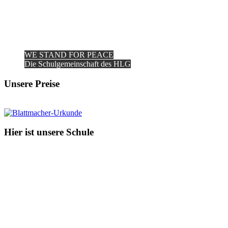
WE STAND FOR PEACE
Die Schulgemeinschaft des HLG
Unsere Preise
Hier ist unsere Schule