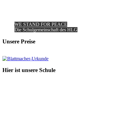
WE STAND FOR PEACE
Die Schulgemeinschaft des HLG
Unsere Preise
Hier ist unsere Schule