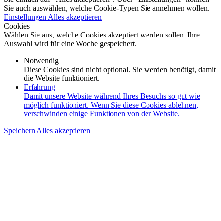
Sie auch auswählen, welche Cookie-Typen Sie annehmen wollen.
Einstellungen
Alles akzeptieren
Cookies
Wählen Sie aus, welche Cookies akzeptiert werden sollen. Ihre
Auswahl wird für eine Woche gespeichert.
Notwendig
Diese Cookies sind nicht optional. Sie werden benötigt, damit
die Website funktioniert.
Erfahrung
Damit unsere Website während Ihres Besuchs so gut wie
möglich funktioniert. Wenn Sie diese Cookies ablehnen,
verschwinden einige Funktionen von der Website.
Speichern
Alles akzeptieren