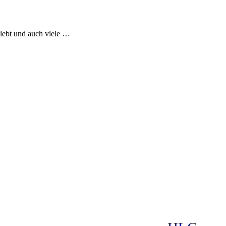
rlebt und auch viele …