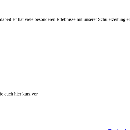
 dabei! Er hat viele besonderen Erlebnisse mit unserer Schülerzeitung e
e euch hier kurz vor.