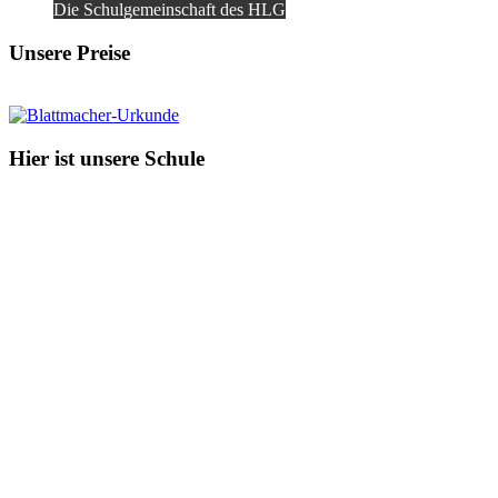
Die Schulgemeinschaft des HLG
Unsere Preise
Hier ist unsere Schule