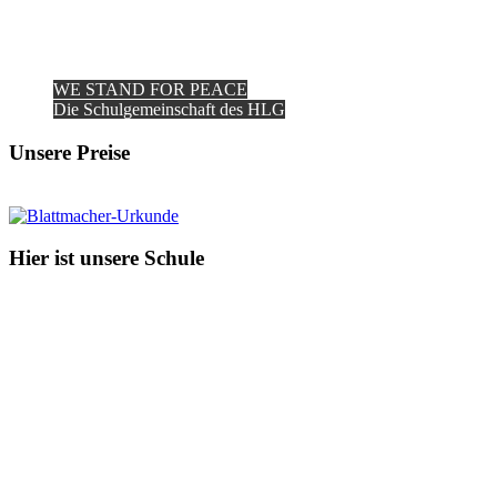
WE STAND FOR PEACE
Die Schulgemeinschaft des HLG
Unsere Preise
Hier ist unsere Schule