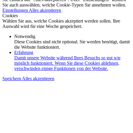
Sie auch auswählen, welche Cookie-Typen Sie annehmen wollen.
Einstellungen
Alles akzeptieren
Cookies
Wählen Sie aus, welche Cookies akzeptiert werden sollen. Ihre
Auswahl wird für eine Woche gespeichert.
Notwendig
Diese Cookies sind nicht optional. Sie werden benötigt, damit
die Website funktioniert.
Erfahrung
Damit unsere Website während Ihres Besuchs so gut wie
möglich funktioniert. Wenn Sie diese Cookies ablehnen,
verschwinden einige Funktionen von der Website.
Speichern
Alles akzeptieren