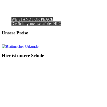
WE STAND FOR PEACE
Die Schulgemeinschaft des HLG
Unsere Preise
Hier ist unsere Schule