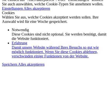
Sie auch auswählen, welche Cookie-Typen Sie annehmen wollen.
Einstellungen
Alles akzeptieren
Cookies
Wählen Sie aus, welche Cookies akzeptiert werden sollen. Ihre
Auswahl wird für eine Woche gespeichert.
Notwendig
Diese Cookies sind nicht optional. Sie werden benötigt, damit
die Website funktioniert.
Erfahrung
Damit unsere Website während Ihres Besuchs so gut wie
möglich funktioniert. Wenn Sie diese Cookies ablehnen,
verschwinden einige Funktionen von der Website.
Speichern
Alles akzeptieren