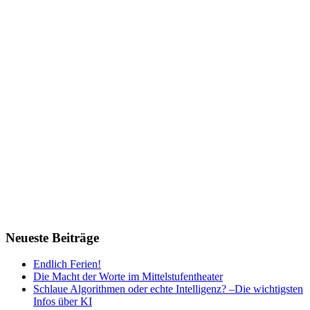
Neueste Beiträge
Endlich Ferien!
Die Macht der Worte im Mittelstufentheater
Schlaue Algorithmen oder echte Intelligenz? –Die wichtigsten
Infos über KI