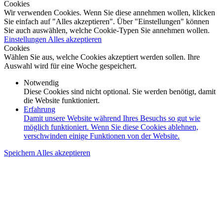
Cookies
Wir verwenden Cookies. Wenn Sie diese annehmen wollen, klicken
Sie einfach auf "Alles akzeptieren". Über "Einstellungen" können
Sie auch auswählen, welche Cookie-Typen Sie annehmen wollen.
Einstellungen
Alles akzeptieren
Cookies
Wählen Sie aus, welche Cookies akzeptiert werden sollen. Ihre
Auswahl wird für eine Woche gespeichert.
Notwendig
Diese Cookies sind nicht optional. Sie werden benötigt, damit
die Website funktioniert.
Erfahrung
Damit unsere Website während Ihres Besuchs so gut wie
möglich funktioniert. Wenn Sie diese Cookies ablehnen,
verschwinden einige Funktionen von der Website.
Speichern
Alles akzeptieren