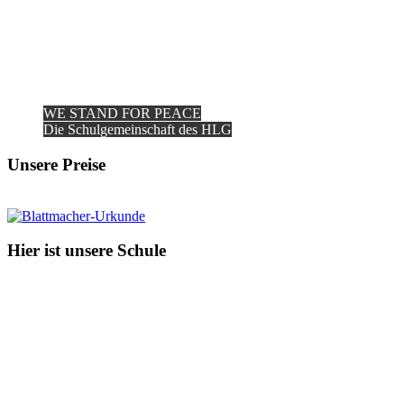
WE STAND FOR PEACE
Die Schulgemeinschaft des HLG
Unsere Preise
Hier ist unsere Schule