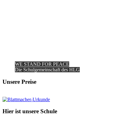
WE STAND FOR PEACE
Die Schulgemeinschaft des HLG
Unsere Preise
Hier ist unsere Schule