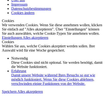
Über uns
Impressum
Datenschutzbestimmungen
Cookies ändern
Cookies
Wir verwenden Cookies. Wenn Sie diese annehmen wollen, klicken
Sie einfach auf "Alles akzeptieren". Über "Einstellungen" können
Sie auch auswählen, welche Cookie-Typen Sie annehmen wollen.
Einstellungen
Alles akzeptieren
Cookies
Wählen Sie aus, welche Cookies akzeptiert werden sollen. Ihre
Auswahl wird für eine Woche gespeichert.
Notwendig
Diese Cookies sind nicht optional. Sie werden benötigt, damit
die Website funktioniert.
Erfahrung
Damit unsere Website während Ihres Besuchs so gut wie
möglich funktioniert. Wenn Sie diese Cookies ablehnen,
verschwinden einige Funktionen von der Website.
Speichern
Alles akzeptieren