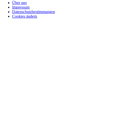
Über uns
Impressum
Datenschutzbestimmungen
Cookies ändern