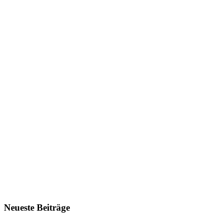
Neueste Beiträge