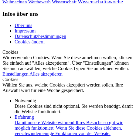
Wissenschaftswoche
Weihnachten
Wettbewerb
Wissenschaft
Infos über uns
Über uns
Impressum
Datenschutzbestimmungen
Cookies ändern
Cookies
Wir verwenden Cookies. Wenn Sie diese annehmen wollen, klicken
Sie einfach auf "Alles akzeptieren". Über "Einstellungen" können
Sie auch auswählen, welche Cookie-Typen Sie annehmen wollen.
Einstellungen
Alles akzeptieren
Cookies
Wählen Sie aus, welche Cookies akzeptiert werden sollen. Ihre
Auswahl wird für eine Woche gespeichert.
Notwendig
Diese Cookies sind nicht optional. Sie werden benötigt, damit
die Website funktioniert.
Erfahrung
Damit unsere Website während Ihres Besuchs so gut wie
möglich funktioniert. Wenn Sie diese Cookies ablehnen,
verschwinden einige Funktionen von der Website.