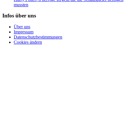
mussten
Infos über uns
Über uns
Impressum
Datenschutzbestimmungen
Cookies ändern