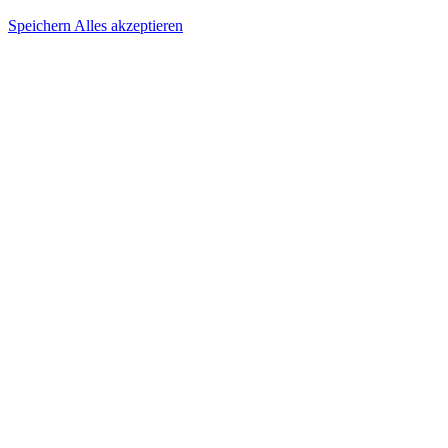
Speichern
Alles akzeptieren