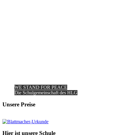
WE STAND FOR PEACE
Die Schulgemeinschaft des HLG
Unsere Preise
Hier ist unsere Schule