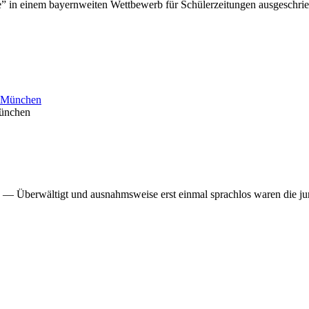
e” in einem bayernweiten Wettbewerb für Schülerzeitungen ausgeschri
München
 — Überwältigt und ausnahmsweise erst einmal sprachlos waren die 