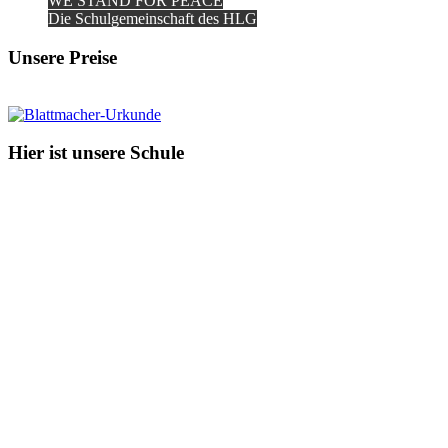
WE STAND FOR PEACE
Die Schulgemeinschaft des HLG
Unsere Preise
Hier ist unsere Schule