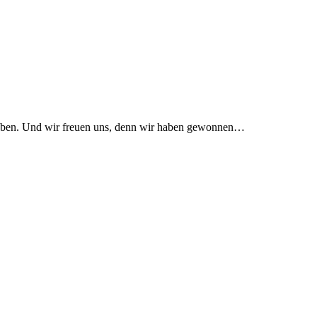
rieben. Und wir freuen uns, denn wir haben gewonnen…