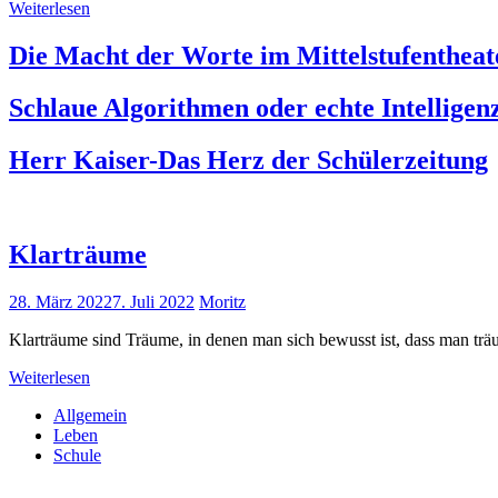
Weiterlesen
Die Macht der Worte im Mittelstufentheat
Schlaue Algorithmen oder echte Intelligen
Herr Kaiser-Das Herz der Schülerzeitung
Klarträume
28. März 2022
7. Juli 2022
Moritz
Klarträume sind Träume, in denen man sich bewusst ist, dass man träu
Weiterlesen
Allgemein
Leben
Schule