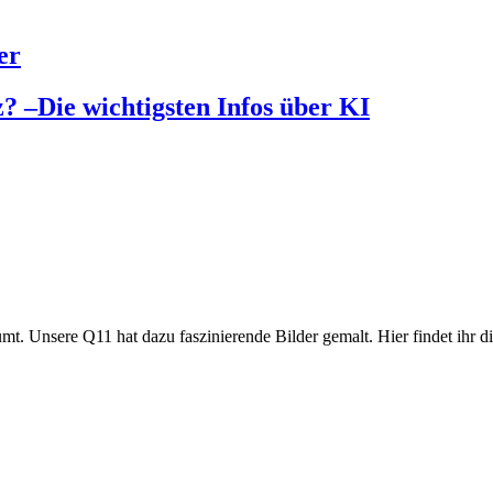
er
z? –Die wichtigsten Infos über KI
mt. Unsere Q11 hat dazu faszinierende Bilder gemalt. Hier findet ihr 