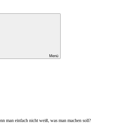
Menü
enn man einfach nicht weiß, was man machen soll?