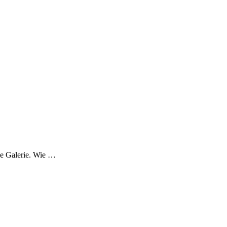
die Galerie. Wie …