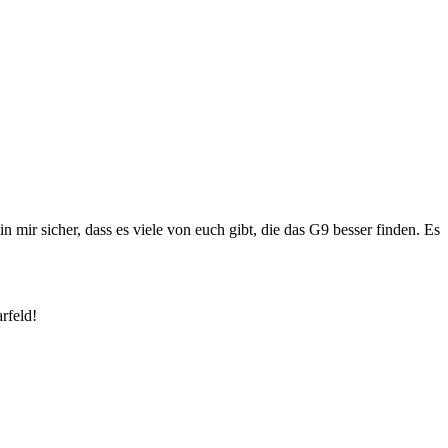
in mir sicher, dass es viele von euch gibt, die das G9 besser finden. Es
rfeld!