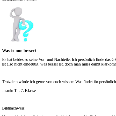
Was ist nun besser?
Es hat beides so seine Vor- und Nachteile. Ich persönlich finde das G8 
ist also nicht eindeutig, was besser ist, doch man muss damit klarkom
Trotzdem würde ich gerne von euch wissen: Was findet ihr persönlich
Jasmin T. , 7. Klasse
Bildnachweis: